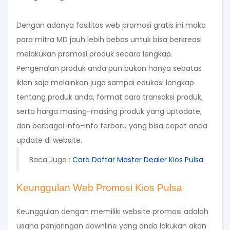
Dengan adanya fasilitas web promosi gratis ini maka
para mitra MD jauh lebih bebas untuk bisa berkreasi
melakukan promosi produk secara lengkap.
Pengenalan produk anda pun bukan hanya sebatas
iklan saja melainkan juga sampai edukasi lengkap
tentang produk anda, format cara transaksi produk,
serta harga masing-masing produk yang uptodate,
dan berbagai info-info terbaru yang bisa cepat anda
update di website.
Baca Juga :
Cara Daftar Master Dealer Kios Pulsa
Keunggulan Web Promosi Kios Pulsa
Keunggulan dengan memiliki website promosi adalah
usaha penjaringan downline yang anda lakukan akan