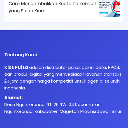
Cara Mengembalikan Kuota Telkomsel
yang Salah Kirim
Tentang Kami
Kios Pulsa
adalah distributor pulsa, paket data, PPOB,
dan produk digital yang menyediakan layanan transaksi
24 jam dengan harga kompetitif untuk agen di seluruh
Indonesia.
Alamat:
Desa Nguntoronadi RT: 26 RW: 04 Kecamatan
Nguntoronadi Kabupaten Magetan Provinsi Jawa Timur.