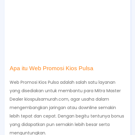
Apa itu Web Promosi Kios Pulsa
Web Promosi Kios Pulsa adalah salah satu layanan
yang disediakan untuk membantu para Mitra Master
Dealer kiospulsamurah.com, agar usaha dalam
mengembangkan jaringan atau downline semakin
lebih tepat dan cepat. Dengan begitu tentunya bonus
yang didapatkan pun semakin lebih besar serta
menguntungkan.