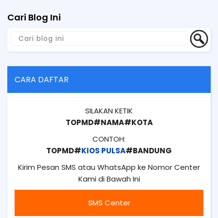
Cari Blog Ini
CARA DAFTAR
SILAKAN KETIK
TOPMD#NAMA#KOTA
CONTOH:
TOPMD#
KIOS PULSA
#BANDUNG
Kirim Pesan SMS atau WhatsApp ke Nomor Center
Kami di Bawah Ini
SMS Center