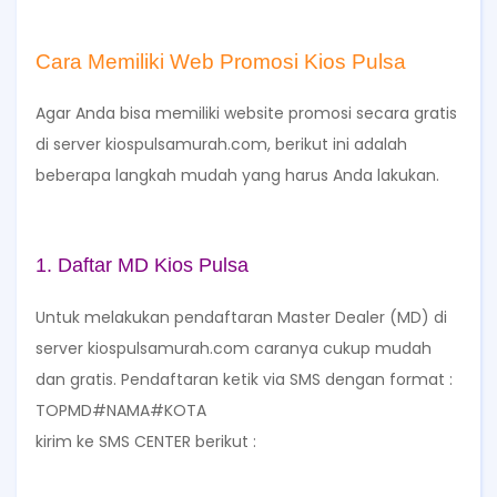
Cara Memiliki Web Promosi Kios Pulsa
Agar Anda bisa memiliki website promosi secara gratis
di server kiospulsamurah.com, berikut ini adalah
beberapa langkah mudah yang harus Anda lakukan.
1. Daftar MD Kios Pulsa
Untuk melakukan pendaftaran Master Dealer (MD) di
server kiospulsamurah.com caranya cukup mudah
dan gratis. Pendaftaran ketik via SMS dengan format :
TOPMD#NAMA#KOTA
kirim ke SMS CENTER berikut :