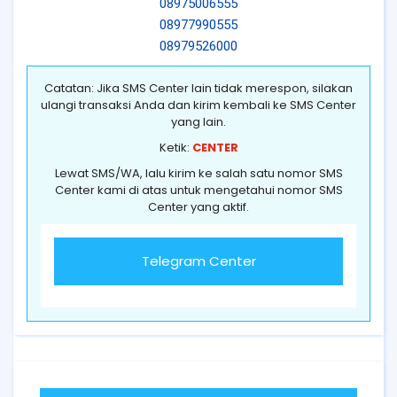
08975006555
08977990555
08979526000
Catatan: Jika SMS Center lain tidak merespon, silakan
ulangi transaksi Anda dan kirim kembali ke SMS Center
yang lain.
Ketik:
CENTER
Lewat SMS/WA, lalu kirim ke salah satu nomor SMS
Center kami di atas untuk mengetahui nomor SMS
Center yang aktif.
Telegram Center