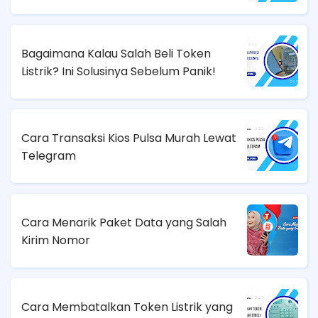
Bagaimana Kalau Salah Beli Token
Listrik? Ini Solusinya Sebelum Panik!
Cara Transaksi Kios Pulsa Murah Lewat
Telegram
Cara Menarik Paket Data yang Salah
Kirim Nomor
Cara Membatalkan Token Listrik yang