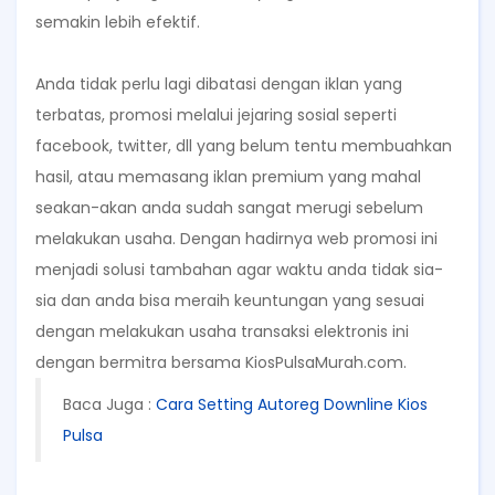
semakin lebih efektif.
Anda tidak perlu lagi dibatasi dengan iklan yang
terbatas, promosi melalui jejaring sosial seperti
facebook, twitter, dll yang belum tentu membuahkan
hasil, atau memasang iklan premium yang mahal
seakan-akan anda sudah sangat merugi sebelum
melakukan usaha. Dengan hadirnya web promosi ini
menjadi solusi tambahan agar waktu anda tidak sia-
sia dan anda bisa meraih keuntungan yang sesuai
dengan melakukan usaha transaksi elektronis ini
dengan bermitra bersama KiosPulsaMurah.com.
Baca Juga :
Cara Setting Autoreg Downline Kios
Pulsa