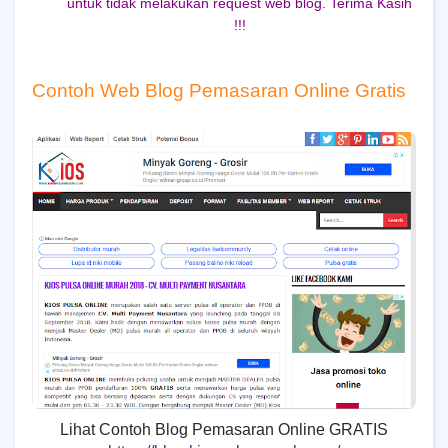
untuk tidak melakukan request web blog. Terima Kasih
!!!
Contoh Web Blog Pemasaran Online Gratis
Lihat Contoh Blog Pemasaran Online GRATIS