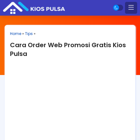
Home
»
Tips
»
Cara Order Web Promosi Gratis Kios
Pulsa