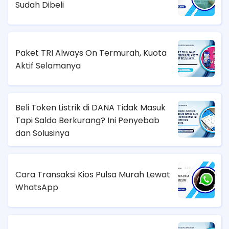
Sudah Dibeli
Paket TRI Always On Termurah, Kuota
Aktif Selamanya
Beli Token Listrik di DANA Tidak Masuk
Tapi Saldo Berkurang? Ini Penyebab
dan Solusinya
Cara Transaksi Kios Pulsa Murah Lewat
WhatsApp