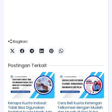
Bagikan:
Postingan Terkait
Kenapa Kuota Indosat
Cara Beli Kuota Ketengan
Tidak Bisa Digunakan
Telkomsel dengan Mudah