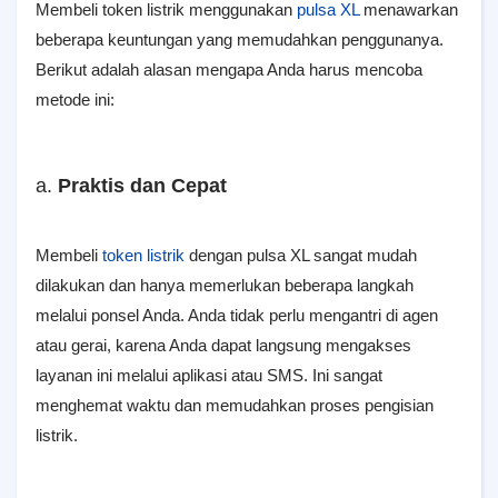
Membeli token listrik menggunakan
pulsa XL
menawarkan
beberapa keuntungan yang memudahkan penggunanya.
Berikut adalah alasan mengapa Anda harus mencoba
metode ini:
a.
Praktis dan Cepat
Membeli
token listrik
dengan pulsa XL sangat mudah
dilakukan dan hanya memerlukan beberapa langkah
melalui ponsel Anda. Anda tidak perlu mengantri di agen
atau gerai, karena Anda dapat langsung mengakses
layanan ini melalui aplikasi atau SMS. Ini sangat
menghemat waktu dan memudahkan proses pengisian
listrik.