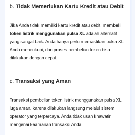
b.
Tidak Memerlukan Kartu Kredit atau Debit
Jika Anda tidak memiliki kartu kredit atau debit, mem
beli
token listrik menggunakan pulsa XL
adalah alternatif
yang sangat baik. Anda hanya perlu memastikan pulsa XL
Anda mencukupi, dan proses pembelian token bisa
dilakukan dengan cepat.
c.
Transaksi yang Aman
Transaksi pembelian token listrik menggunakan pulsa XL
juga aman, karena dilakukan langsung melalui sistem
operator yang terpercaya. Anda tidak usah khawatir
mengenai keamanan transaksi Anda.