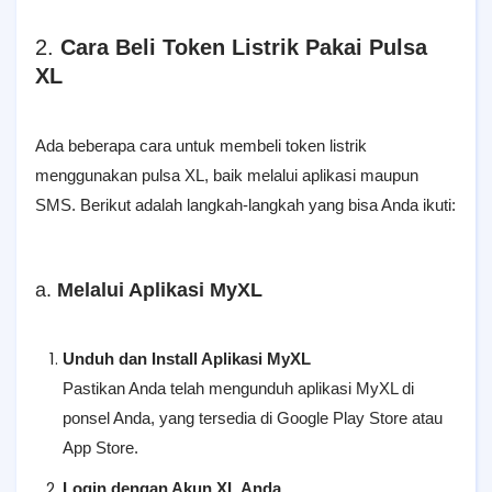
2.
Cara Beli Token Listrik Pakai Pulsa
XL
Ada beberapa cara untuk membeli token listrik
menggunakan pulsa XL, baik melalui aplikasi maupun
SMS. Berikut adalah langkah-langkah yang bisa Anda ikuti:
a.
Melalui Aplikasi MyXL
Unduh dan Install Aplikasi MyXL
Pastikan Anda telah mengunduh aplikasi MyXL di
ponsel Anda, yang tersedia di Google Play Store atau
App Store.
Login dengan Akun XL Anda