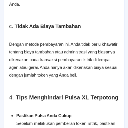
Anda.
c.
Tidak Ada Biaya Tambahan
Dengan metode pembayaran ini, Anda tidak perlu khawatir
tentang biaya tambahan atau administrasi yang biasanya
dikenakan pada transaksi pembayaran listrik di tempat
agen atau gerai. Anda hanya akan dikenakan biaya sesuai
dengan jumlah token yang Anda beli.
4.
Tips Menghindari Pulsa XL Terpotong
Pastikan Pulsa Anda Cukup
Sebelum melakukan pembelian token listrik, pastikan