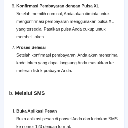
Konfirmasi Pembayaran dengan Pulsa XL
Setelah memilih nominal, Anda akan diminta untuk
mengonfirmasi pembayaran menggunakan pulsa XL
yang tersedia. Pastikan pulsa Anda cukup untuk
membeli token.
Proses Selesai
Setelah konfirmasi pembayaran, Anda akan menerima
kode token yang dapat langsung Anda masukkan ke
meteran listrik prabayar Anda.
b.
Melalui SMS
Buka Aplikasi Pesan
Buka aplikasi pesan di ponsel Anda dan kirimkan SMS
ke nomor 123 dengan format: