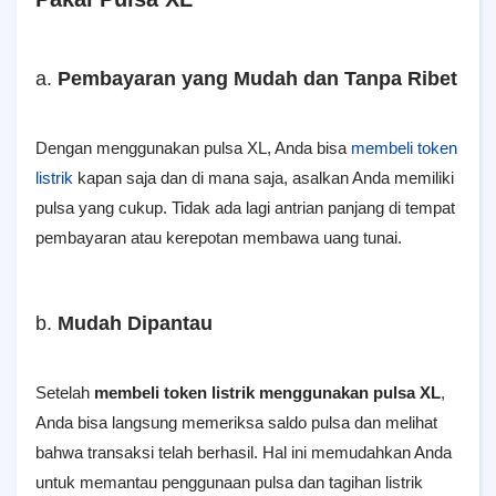
a.
Pembayaran yang Mudah dan Tanpa Ribet
Dengan menggunakan pulsa XL, Anda bisa
membeli token
listrik
kapan saja dan di mana saja, asalkan Anda memiliki
pulsa yang cukup. Tidak ada lagi antrian panjang di tempat
pembayaran atau kerepotan membawa uang tunai.
b.
Mudah Dipantau
Setelah
membeli token listrik menggunakan pulsa XL
,
Anda bisa langsung memeriksa saldo pulsa dan melihat
bahwa transaksi telah berhasil. Hal ini memudahkan Anda
untuk memantau penggunaan pulsa dan tagihan listrik