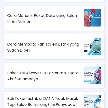
Cara Menarik Paket Data yang Salah
Kirim Nomor
Cara Membatalkan Token Listrik yang
Sudah Dibeli
Paket TRI Always On Termurah, Kuota
Aktif Selamanya
Beli Token Listrik di DANA Tidak Masuk
Tapi Saldo Berkurang? Ini Penyebab