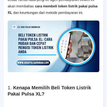
akan membahas
cara membeli token listrik pakai pulsa
XL
dan keuntungan dari metode pembayaran ini.
1.
Kenapa Memilih Beli Token Listrik
Pakai Pulsa XL?