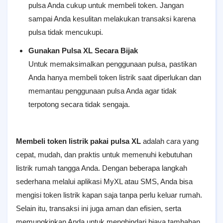
pulsa Anda cukup untuk membeli token. Jangan
sampai Anda kesulitan melakukan transaksi karena
pulsa tidak mencukupi.
Gunakan Pulsa XL Secara Bijak
Untuk memaksimalkan penggunaan pulsa, pastikan
Anda hanya membeli token listrik saat diperlukan dan
memantau penggunaan pulsa Anda agar tidak
terpotong secara tidak sengaja.
Membeli token listrik pakai pulsa XL
adalah cara yang
cepat, mudah, dan praktis untuk memenuhi kebutuhan
listrik rumah tangga Anda. Dengan beberapa langkah
sederhana melalui aplikasi MyXL atau SMS, Anda bisa
mengisi token listrik kapan saja tanpa perlu keluar rumah.
Selain itu, transaksi ini juga aman dan efisien, serta
memungkinkan Anda untuk menghindari biaya tambahan