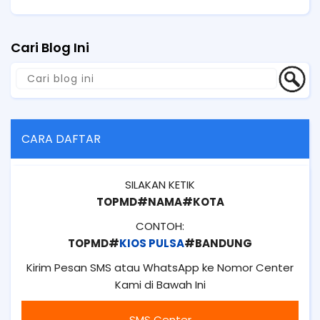
Cari Blog Ini
CARA DAFTAR
SILAKAN KETIK
TOPMD#NAMA#KOTA
CONTOH:
TOPMD#
KIOS PULSA
#BANDUNG
Kirim Pesan SMS atau WhatsApp ke Nomor Center
Kami di Bawah Ini
SMS Center