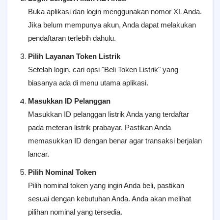
Buka aplikasi dan login menggunakan nomor XL Anda.
Jika belum mempunya akun, Anda dapat melakukan
pendaftaran terlebih dahulu.
Pilih Layanan Token Listrik
Setelah login, cari opsi "Beli Token Listrik" yang
biasanya ada di menu utama aplikasi.
Masukkan ID Pelanggan
Masukkan ID pelanggan listrik Anda yang terdaftar
pada meteran listrik prabayar. Pastikan Anda
memasukkan ID dengan benar agar transaksi berjalan
lancar.
Pilih Nominal Token
Pilih nominal token yang ingin Anda beli, pastikan
sesuai dengan kebutuhan Anda. Anda akan melihat
pilihan nominal yang tersedia.