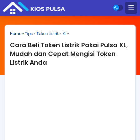
Home
»
Tips
»
Token Listrik
»
XL
»
Cara Beli Token Listrik Pakai Pulsa XL,
Mudah dan Cepat Mengisi Token
Listrik Anda