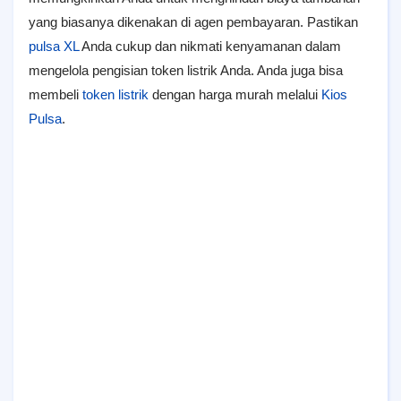
yang biasanya dikenakan di agen pembayaran. Pastikan
pulsa XL
Anda cukup dan nikmati kenyamanan dalam
mengelola pengisian token listrik Anda. Anda juga bisa
membeli
token listrik
dengan harga murah melalui
Kios
Pulsa
.