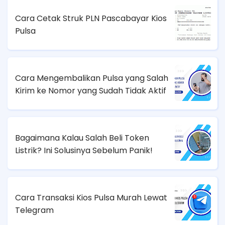
Cara Cetak Struk PLN Pascabayar Kios
Pulsa
Cara Mengembalikan Pulsa yang Salah
Kirim ke Nomor yang Sudah Tidak Aktif
Bagaimana Kalau Salah Beli Token
Listrik? Ini Solusinya Sebelum Panik!
Cara Transaksi Kios Pulsa Murah Lewat
Telegram