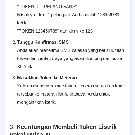
"TOKEN <ID PELANGGAN>"
Misalnya, jika ID pelanggan Anda adalah 123456789,
ketik:
"TOKEN 123456789" dan kirim ke 123.
Tunggu Konfirmasi SMS
Anda akan menerima SMS balasan yang berisi jumlah
token dan jumlah biaya yang akan dipotong dari pulsa
XL Anda.
Masukkan Token ke Meteran
Setelah menerima kode token, segera masukkan kode
tersebut ke meteran listrik prabayar Anda untuk
mengaktifkan listrik.
3.
Keuntungan Membeli Token Listrik
Pakai Pulsa XL