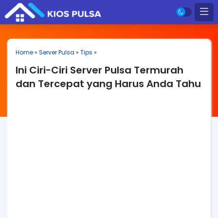
Home
»
Server Pulsa
»
Tips
»
Ini Ciri-Ciri Server Pulsa Termurah
dan Tercepat yang Harus Anda Tahu