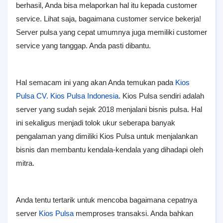
berhasil, Anda bisa melaporkan hal itu kepada customer
service. Lihat saja, bagaimana customer service bekerja!
Server pulsa yang cepat umumnya juga memiliki customer
service yang tanggap. Anda pasti dibantu.
Hal semacam ini yang akan Anda temukan pada
Kios
Pulsa CV. Kios Pulsa Indonesia
. Kios Pulsa sendiri adalah
server yang sudah sejak 2018 menjalani bisnis pulsa. Hal
ini sekaligus menjadi tolok ukur seberapa banyak
pengalaman yang dimiliki Kios Pulsa untuk menjalankan
bisnis dan membantu kendala-kendala yang dihadapi oleh
mitra.
Anda tentu tertarik untuk mencoba bagaimana cepatnya
server
Kios Pulsa
memproses transaksi. Anda bahkan