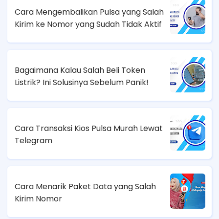
Cara Mengembalikan Pulsa yang Salah
Kirim ke Nomor yang Sudah Tidak Aktif
Bagaimana Kalau Salah Beli Token
Listrik? Ini Solusinya Sebelum Panik!
Cara Transaksi Kios Pulsa Murah Lewat
Telegram
Cara Menarik Paket Data yang Salah
Kirim Nomor