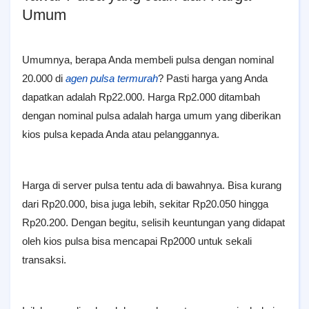
Umum
Umumnya, berapa Anda membeli pulsa dengan nominal
20.000 di
agen pulsa termurah
? Pasti harga yang Anda
dapatkan adalah Rp22.000. Harga Rp2.000 ditambah
dengan nominal pulsa adalah harga umum yang diberikan
kios pulsa kepada Anda atau pelanggannya.
Harga di server pulsa tentu ada di bawahnya. Bisa kurang
dari Rp20.000, bisa juga lebih, sekitar Rp20.050 hingga
Rp20.200. Dengan begitu, selisih keuntungan yang didapat
oleh kios pulsa bisa mencapai Rp2000 untuk sekali
transaksi.