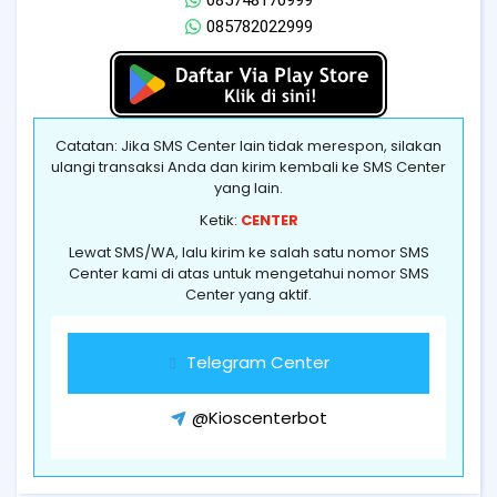
085748170999
085782022999
Catatan: Jika SMS Center lain tidak merespon, silakan
ulangi transaksi Anda dan kirim kembali ke SMS Center
yang lain.
Ketik:
CENTER
Lewat SMS/WA, lalu kirim ke salah satu nomor SMS
Center kami di atas untuk mengetahui nomor SMS
Center yang aktif.
Telegram Center
@Kioscenterbot