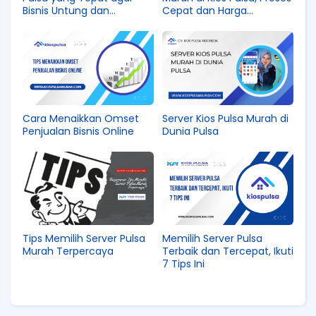
Bisnis Untung dan
Cepat dan Harga
Pelanggan Makin Percaya
Bersahabat
Cara Menaikkan Omset
Server Kios Pulsa Murah di
Penjualan Bisnis Online
Dunia Pulsa
Tips Memilih Server Pulsa
Memilih Server Pulsa
Murah Terpercaya
Terbaik dan Tercepat, Ikuti
7 Tips Ini