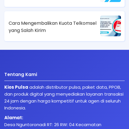
Cara Mengembalikan Kuota Telkomsel
yang Salah Kirim
Tentang Kami
Kios Pulsa
adalah distributor pulsa, paket data, PPOB,
dan produk digital yang menyediakan layanan transaksi
24 jam dengan harga kompetitif untuk agen di seluruh
Indonesia.
Alamat:
Desa Nguntoronadi RT: 26 RW: 04 Kecamatan