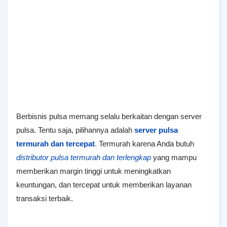
Berbisnis pulsa memang selalu berkaitan dengan server
pulsa. Tentu saja, pilihannya adalah
server pulsa
termurah dan tercepat
.
Termurah karena Anda butuh
distributor pulsa termurah dan terlengkap
yang mampu
memberikan margin tinggi untuk meningkatkan
keuntungan, dan tercepat untuk memberikan layanan
transaksi terbaik.