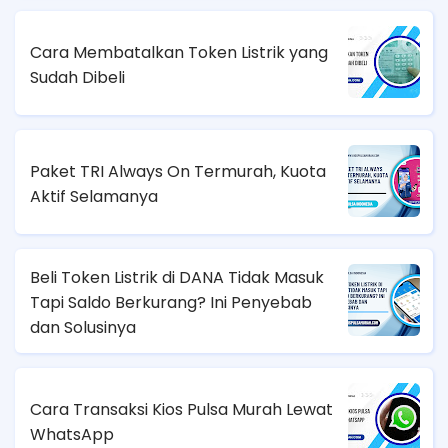
Cara Membatalkan Token Listrik yang
Sudah Dibeli
Paket TRI Always On Termurah, Kuota
Aktif Selamanya
Beli Token Listrik di DANA Tidak Masuk
Tapi Saldo Berkurang? Ini Penyebab
dan Solusinya
Cara Transaksi Kios Pulsa Murah Lewat
WhatsApp