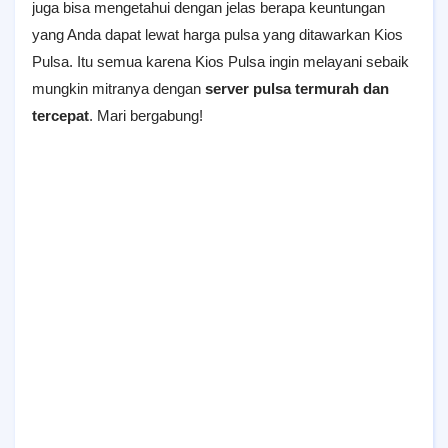
juga bisa mengetahui dengan jelas berapa keuntungan
yang Anda dapat lewat harga pulsa yang ditawarkan Kios
Pulsa. Itu semua karena Kios Pulsa ingin melayani sebaik
mungkin mitranya dengan
server pulsa termurah dan
tercepat
. Mari bergabung!