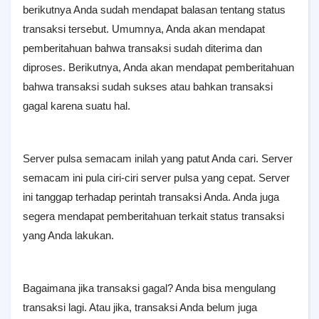
berikutnya Anda sudah mendapat balasan tentang status
transaksi tersebut. Umumnya, Anda akan mendapat
pemberitahuan bahwa transaksi sudah diterima dan
diproses. Berikutnya, Anda akan mendapat pemberitahuan
bahwa transaksi sudah sukses atau bahkan transaksi
gagal karena suatu hal.
Server pulsa semacam inilah yang patut Anda cari. Server
semacam ini pula ciri-ciri server pulsa yang cepat. Server
ini tanggap terhadap perintah transaksi Anda. Anda juga
segera mendapat pemberitahuan terkait status transaksi
yang Anda lakukan.
Bagaimana jika transaksi gagal? Anda bisa mengulang
transaksi lagi. Atau jika, transaksi Anda belum juga