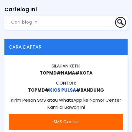
Cari Blog Ini
CARA DAFTAR
SILAKAN KETIK
TOPMD#NAMA#KOTA
CONTOH:
TOPMD#
KIOS PULSA
#BANDUNG
Kirim Pesan SMS atau WhatsApp ke Nomor Center
Kami di Bawah Ini
SMS Center