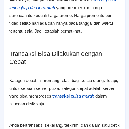
terlengkap dan termurah
yang memberikan harga
serendah itu kecuali harga promo. Harga promo itu pun
tidak setiap hari ada dan hanya pada tanggal dan waktu
tertentu saja. Jadi, tetaplah berhati-hati.
Transaksi Bisa Dilakukan dengan
Cepat
Kategori cepat ini memang relatif bagi setiap orang. Tetapi,
untuk sebuah server pulsa, kategori cepat adalah server
yang bisa memproses
transaksi
pulsa murah
dalam
hitungan detik saja.
Anda bertransaksi sekarang, terkirim, dan dalam satu detik