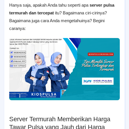
Hanya saja, apakah Anda tahu seperti apa
server pulsa
termurah dan tercepat
itu? Bagaimana ciri-cirinya?
Bagaimana juga cara Anda mengetahuinya? Begini
caranya:
Server Termurah Memberikan Harga
Tawar Pulsa yang Jauh dari Harga