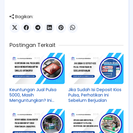
Bagikan:
Postingan Terkait
Keuntungan Jual Pulsa
Jika Sudah Isi Deposit Kios
5000, Masih
Pulsa, Perhatikan Ini
Menguntungkan? Ini
Sebelum Berjualan
Simulasi Untungnya!