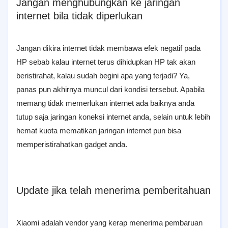
Jangan menghubungkan ke jaringan
internet bila tidak diperlukan
Jangan dikira internet tidak membawa efek negatif pada
HP sebab kalau internet terus dihidupkan HP tak akan
beristirahat, kalau sudah begini apa yang terjadi? Ya,
panas pun akhirnya muncul dari kondisi tersebut. Apabila
memang tidak memerlukan internet ada baiknya anda
tutup saja jaringan koneksi internet anda, selain untuk lebih
hemat kuota mematikan jaringan internet pun bisa
memperistirahatkan gadget anda.
Update jika telah menerima pemberitahuan
Xiaomi adalah vendor yang kerap menerima pembaruan