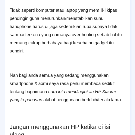
Tidak seperti komputer atau laptop yang memiliki kipas
pendingin guna menurunkan/menstabilkan suhu,
handphone harus di jaga sedemikian rupa supaya tidak
sampai terkena yang namanya over heating sebab hal itu
memang cukup berbahaya bagi kesehatan gadget itu
sendiri.
Nah bagi anda semua yang sedang menggunakan
smartphone Xiaomi saya rasa perlu membaca sedikit
tentang bagaimana
cara kita mendinginkan HP Xiaomi
yang kepanasan
akibat penggunaan berlebih/terlalu lama.
Jangan menggunakan HP ketika di isi
ulang