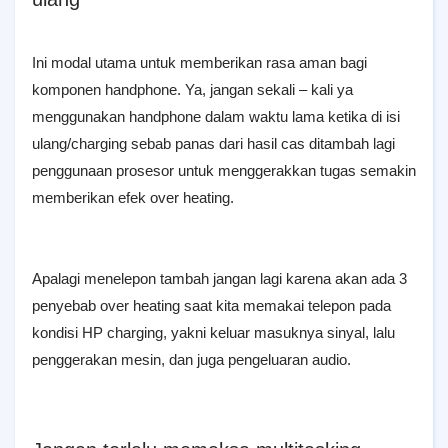
Ini modal utama untuk memberikan rasa aman bagi
komponen handphone. Ya, jangan sekali – kali ya
menggunakan handphone dalam waktu lama ketika di isi
ulang/charging sebab panas dari hasil cas ditambah lagi
penggunaan prosesor untuk menggerakkan tugas semakin
memberikan efek over heating.
Apalagi menelepon tambah jangan lagi karena akan ada 3
penyebab over heating saat kita memakai telepon pada
kondisi HP charging, yakni keluar masuknya sinyal, lalu
penggerakan mesin, dan juga pengeluaran audio.