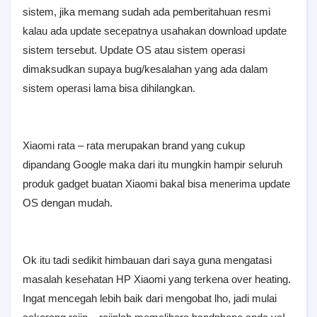
sistem, jika memang sudah ada pemberitahuan resmi
kalau ada update secepatnya usahakan download update
sistem tersebut. Update OS atau sistem operasi
dimaksudkan supaya bug/kesalahan yang ada dalam
sistem operasi lama bisa dihilangkan.
Xiaomi rata – rata merupakan brand yang cukup
dipandang Google maka dari itu mungkin hampir seluruh
produk gadget buatan Xiaomi bakal bisa menerima update
OS dengan mudah.
Ok itu tadi sedikit himbauan dari saya guna mengatasi
masalah kesehatan HP Xiaomi yang terkena over heating.
Ingat mencegah lebih baik dari mengobat lho, jadi mulai