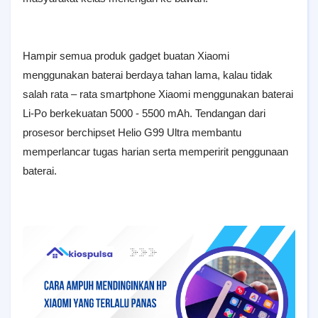
Hampir semua produk gadget buatan Xiaomi
menggunakan baterai berdaya tahan lama, kalau tidak
salah rata – rata smartphone Xiaomi menggunakan baterai
Li-Po berkekuatan 5000 - 5500 mAh. Tendangan dari
prosesor berchipset Helio G99 Ultra membantu
memperlancar tugas harian serta memperirit penggunaan
baterai.