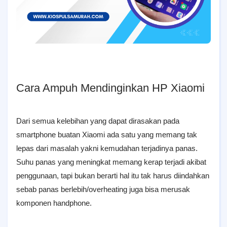
Cara Ampuh Mendinginkan HP Xiaomi
Dari semua kelebihan yang dapat dirasakan pada
smartphone buatan Xiaomi ada satu yang memang tak
lepas dari masalah yakni kemudahan terjadinya panas.
Suhu panas yang meningkat memang kerap terjadi akibat
penggunaan, tapi bukan berarti hal itu tak harus diindahkan
sebab panas berlebih/overheating juga bisa merusak
komponen handphone.