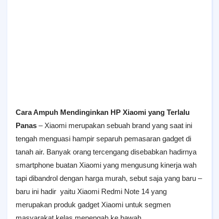
Cara Ampuh Mendinginkan HP Xiaomi yang Terlalu
Panas
– Xiaomi merupakan sebuah brand yang saat ini
tengah menguasi hampir separuh pemasaran gadget di
tanah air. Banyak orang tercengang disebabkan hadirnya
smartphone buatan Xiaomi yang mengusung kinerja wah
tapi dibandrol dengan harga murah, sebut saja yang baru –
baru ini hadir yaitu Xiaomi Redmi Note 14 yang
merupakan produk gadget Xiaomi untuk segmen
masyarakat kelas menengah ke bawah.