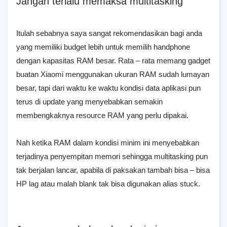
Jangan terlalu memaksa multitasking
Itulah sebabnya saya sangat rekomendasikan bagi anda
yang memiliki budget lebih untuk memilih handphone
dengan kapasitas RAM besar. Rata – rata memang gadget
buatan Xiaomi menggunakan ukuran RAM sudah lumayan
besar, tapi dari waktu ke waktu kondisi data aplikasi pun
terus di update yang menyebabkan semakin
membengkaknya resource RAM yang perlu dipakai.
Nah ketika RAM dalam kondisi minim ini menyebabkan
terjadinya penyempitan memori sehingga multitasking pun
tak berjalan lancar, apabila di paksakan tambah bisa – bisa
HP lag atau malah blank tak bisa digunakan alias stuck.