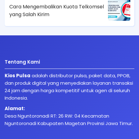
Cara Mengembalikan Kuota Telkomsel
yang Salah Kirim
Tentang Kami
Kios Pulsa
adalah distributor pulsa, paket data, PPOB,
dan produk digital yang menyediakan layanan transaksi
24 jam dengan harga kompetitif untuk agen di seluruh
Indonesia.
Alamat:
Desa Nguntoronadi RT: 26 RW: 04 Kecamatan
Nguntoronadi Kabupaten Magetan Provinsi Jawa Timur.