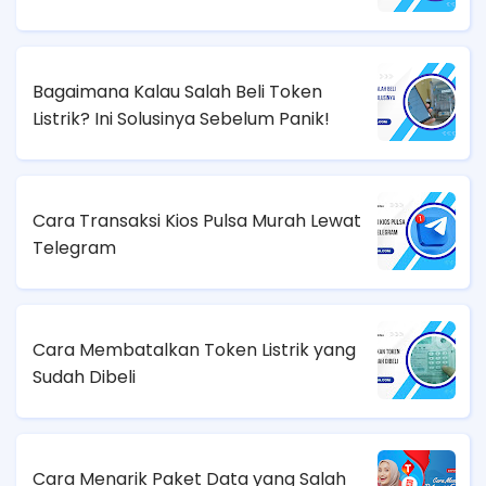
Bagaimana Kalau Salah Beli Token
Listrik? Ini Solusinya Sebelum Panik!
Cara Transaksi Kios Pulsa Murah Lewat
Telegram
Cara Membatalkan Token Listrik yang
Sudah Dibeli
Cara Menarik Paket Data yang Salah