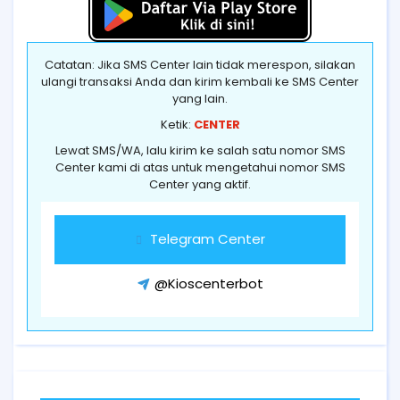
Catatan: Jika SMS Center lain tidak merespon, silakan
ulangi transaksi Anda dan kirim kembali ke SMS Center
yang lain.
Ketik:
CENTER
Lewat SMS/WA, lalu kirim ke salah satu nomor SMS
Center kami di atas untuk mengetahui nomor SMS
Center yang aktif.
Telegram Center
@Kioscenterbot