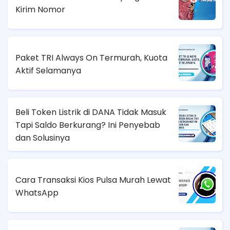
Kirim Nomor
Paket TRI Always On Termurah, Kuota
Aktif Selamanya
Beli Token Listrik di DANA Tidak Masuk
Tapi Saldo Berkurang? Ini Penyebab
dan Solusinya
Cara Transaksi Kios Pulsa Murah Lewat
WhatsApp