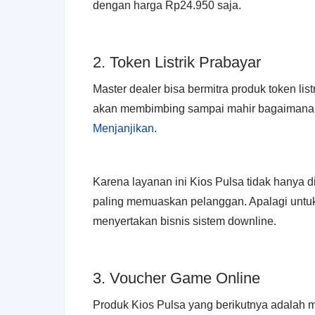
dengan harga Rp24.950 saja.
2. Token Listrik Prabayar
Master dealer bisa bermitra produk token lis
akan membimbing sampai mahir bagaiman
Menjanjikan
.
Karena layanan ini Kios Pulsa tidak hanya 
paling memuaskan pelanggan. Apalagi untuk 
menyertakan bisnis sistem downline.
3. Voucher Game Online
Produk Kios Pulsa yang berikutnya adalah 