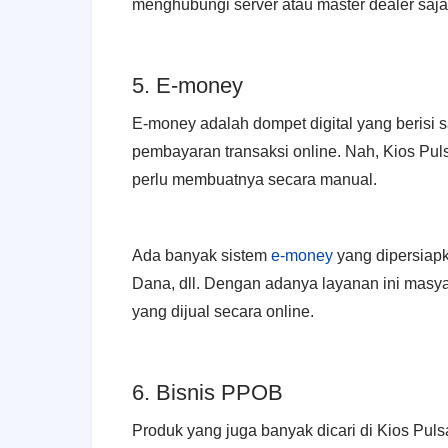
menghubungi server atau master dealer saj
5. E-money
E-money adalah dompet digital yang berisi 
pembayaran transaksi online. Nah, Kios Pul
perlu membuatnya secara manual.
Ada banyak sistem
e-money
yang dipersiapk
Dana, dll. Dengan adanya layanan ini masya
yang dijual secara online.
6. Bisnis PPOB
Produk yang juga banyak dicari di Kios Pul