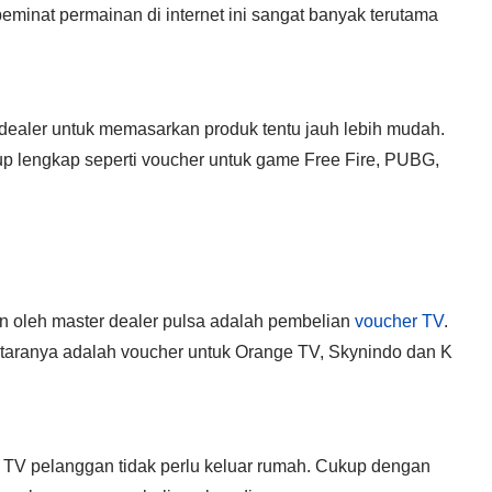
minat permainan di internet ini sangat banyak terutama
r dealer untuk memasarkan produk tentu jauh lebih mudah.
p lengkap seperti voucher untuk game Free Fire, PUBG,
n oleh master dealer pulsa adalah pembelian
voucher TV
.
ntaranya adalah voucher untuk Orange TV, Skynindo dan K
TV pelanggan tidak perlu keluar rumah. Cukup dengan