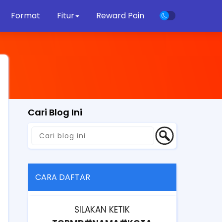
Format
Fitur
Reward Poin
Cari Blog Ini
CARA DAFTAR
SILAKAN KETIK