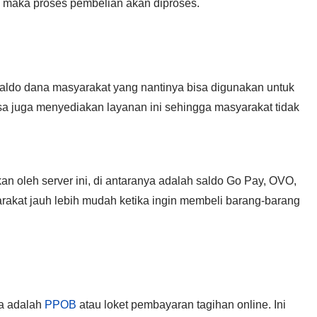
a maka proses pembelian akan diproses.
saldo dana masyarakat yang nantinya bisa digunakan untuk
sa juga menyediakan layanan ini sehingga masyarakat tidak
an oleh server ini, di antaranya adalah saldo Go Pay, OVO,
rakat jauh lebih mudah ketika ingin membeli barang-barang
sa adalah
PPOB
atau loket pembayaran tagihan online. Ini