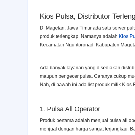
Kios Pulsa, Distributor Terle
Di Magetan, Jawa Timur ada satu server pul
produk terlengkap. Namanya adalah
Kios Pu
Kecamatan Nguntoronadi Kabupaten Magetan
Ada banyak layanan yang disediakan distrib
maupun pengecer pulsa. Caranya cukup muda
Nah, di bawah ini ada list produk milik Kios
1. Pulsa All Operator
Produk pertama adalah menjual pulsa all oper
menjual dengan harga sangat terjangkau. B