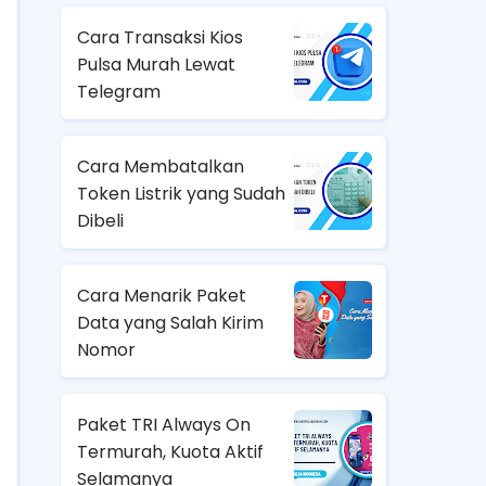
Cara Transaksi Kios
Pulsa Murah Lewat
Telegram
Cara Membatalkan
Token Listrik yang Sudah
Dibeli
Cara Menarik Paket
Data yang Salah Kirim
Nomor
Paket TRI Always On
Termurah, Kuota Aktif
Selamanya