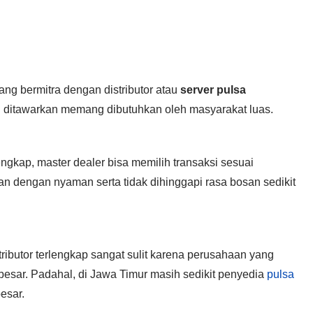
ng bermitra dengan distributor atau
server pulsa
g ditawarkan memang dibutuhkan oleh masyarakat luas.
ngkap, master dealer bisa memilih transaksi sesuai
an dengan nyaman serta tidak dihinggapi rasa bosan sedikit
ributor terlengkap sangat sulit karena perusahaan yang
sar. Padahal, di Jawa Timur masih sedikit penyedia
pulsa
esar.