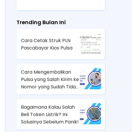
Trending Bulan Ini
Cara Cetak Struk PLN
Pascabayar Kios Pulsa
Cara Mengembalikan
Pulsa yang Salah Kirim ke
Nomor yang Sudah Tidak
Aktif
Bagaimana Kalau Salah
Beli Token Listrik? Ini
Solusinya Sebelum Panik!