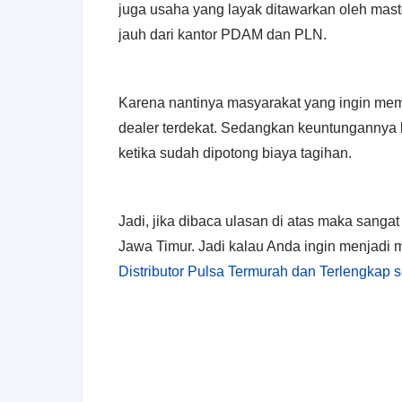
juga usaha yang layak ditawarkan oleh maste
jauh dari kantor PDAM dan PLN.
Karena nantinya masyarakat yang ingin memb
dealer terdekat. Sedangkan keuntungannya b
ketika sudah dipotong biaya tagihan.
Jadi, jika dibaca ulasan di atas maka sanga
Jawa Timur. Jadi kalau Anda ingin menjadi 
Distributor Pulsa Termurah dan Terlengkap 