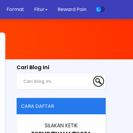
Format
Fitur
Reward Poin
Cari Blog Ini
CARA DAFTAR
SILAKAN KETIK