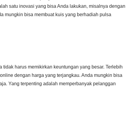
Salah satu inovasi yang bisa Anda lakukan, misalnya dengan
da mungkin bisa membuat kuis yang berhadiah pulsa
a tidak harus memikirkan keuntungan yang besar. Terlebih
a online dengan harga yang terjangkau. Anda mungkin bisa
ja. Yang terpenting adalah memperbanyak pelanggan