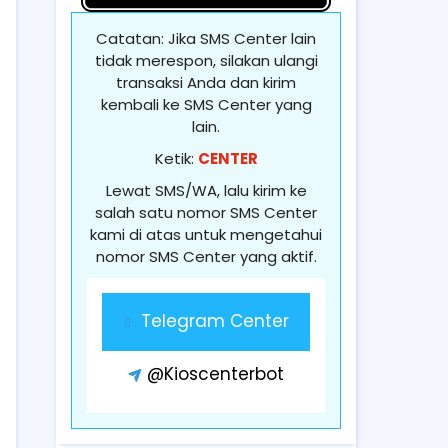
Catatan: Jika SMS Center lain
tidak merespon, silakan ulangi
transaksi Anda dan kirim
kembali ke SMS Center yang
lain.
Ketik:
CENTER
Lewat SMS/WA, lalu kirim ke
salah satu nomor SMS Center
kami di atas untuk mengetahui
nomor SMS Center yang aktif.
Telegram Center
@Kioscenterbot