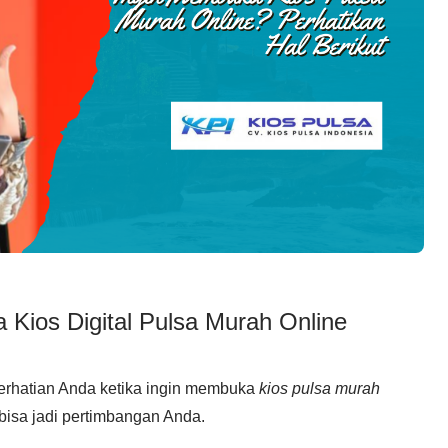
 Kios Digital Pulsa Murah Online
perhatian Anda ketika ingin membuka
kios pulsa murah
bisa jadi pertimbangan Anda.