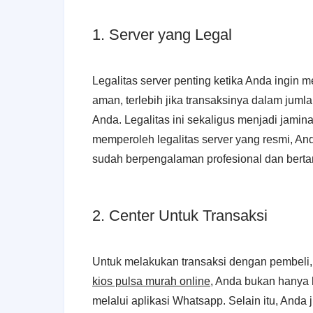
1. Server yang Legal
Legalitas server penting ketika Anda ingin 
aman, terlebih jika transaksinya dalam jumlah
Anda. Legalitas ini sekaligus menjadi jam
memperoleh legalitas server yang resmi, An
sudah berpengalaman profesional dan bert
2. Center Untuk Transaksi
Untuk melakukan transaksi dengan pembeli
kios pulsa murah online
, Anda bukan hanya 
melalui aplikasi Whatsapp. Selain itu, And