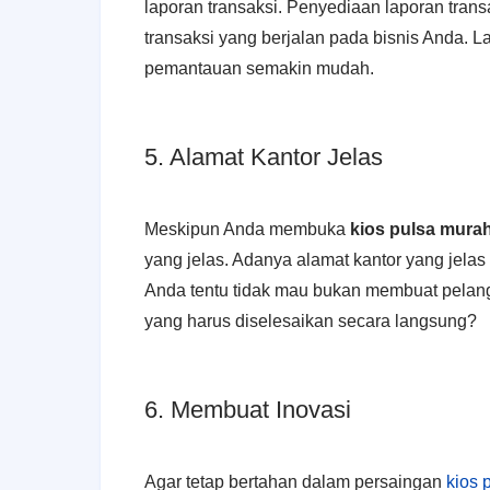
laporan transaksi. Penyediaan laporan tran
transaksi yang berjalan pada bisnis Anda. L
pemantauan semakin mudah.
5. Alamat Kantor Jelas
Meskipun Anda membuka
kios pulsa murah
yang jelas. Adanya alamat kantor yang jela
Anda tentu tidak mau bukan membuat pelang
yang harus diselesaikan secara langsung?
6. Membuat Inovasi
Agar tetap bertahan dalam persaingan
kios 