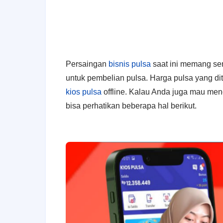
Persaingan
bisnis pulsa
saat ini memang se
untuk pembelian pulsa. Harga pulsa yang d
kios pulsa
offline. Kalau Anda juga mau men
bisa perhatikan beberapa hal berikut.