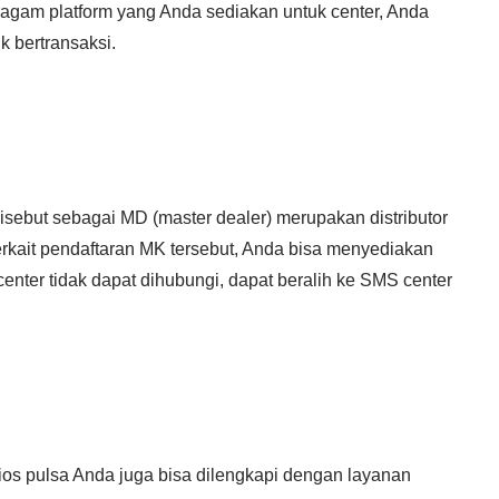
ragam platform yang Anda sediakan untuk center, Anda
 bertransaksi.
isebut sebagai MD (master dealer) merupakan distributor
rkait pendaftaran MK tersebut, Anda bisa menyediakan
enter tidak dapat dihubungi, dapat beralih ke SMS center
kios pulsa Anda juga bisa dilengkapi dengan layanan