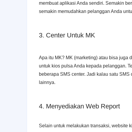
membuat aplikasi Anda sendiri. Semakin be
semakin memudahkan pelanggan Anda untuk
3. Center Untuk MK
Apa itu MK? MK (marketing) atau bisa juga d
untuk kios pulsa Anda kepada pelanggan. Te
beberapa SMS center. Jadi kalau satu SMS c
lainnya.
4. Menyediakan Web Report
Selain untuk melakukan transaksi, website 