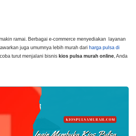
makin ramai. Berbagai e-commerce menyediakan layanan
itawarkan juga umumnya lebih murah dari
harga pulsa di
coba turut menjalani bisnis
kios pulsa murah online
, Anda