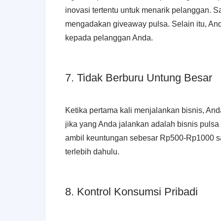
inovasi tertentu untuk menarik pelanggan. 
mengadakan giveaway pulsa. Selain itu, An
kepada pelanggan Anda.
7. Tidak Berburu Untung Besar
Ketika pertama kali menjalankan bisnis, And
jika yang Anda jalankan adalah bisnis puls
ambil keuntungan sebesar Rp500-Rp1000 sa
terlebih dahulu.
8. Kontrol Konsumsi Pribadi