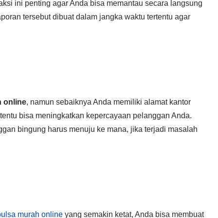
saksi ini penting agar Anda bisa memantau secara langsung
aporan tersebut dibuat dalam jangka waktu tertentu agar
 online
, namun sebaiknya Anda memiliki alamat kantor
s tentu bisa meningkatkan kepercayaan pelanggan Anda.
gan bingung harus menuju ke mana, jika terjadi masalah
pulsa murah online
yang semakin ketat, Anda bisa membuat