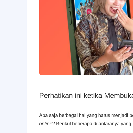
Perhatikan ini ketika Membuka
Apa saja berbagai hal yang harus menjadi 
online
? Berikut beberapa di antaranya yang 